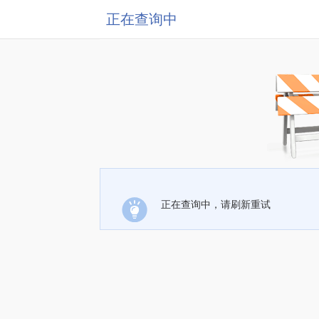
正在查询中
正在查询中，请刷新重试