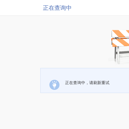
正在查询中
正在查询中，请刷新重试