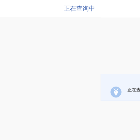
正在查询中
正在